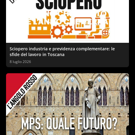
Sciopero industria e previdenza complementare: le
sfide del lavoro in Toscana
8 luglio 2026