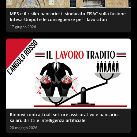
MPS e il risiko bancario: il sindacato FISAC sulla fusione
Intesa-Unipol e le conseguenze per i lavoratori
17 giugno 2026
Rinnovi contrattuali settore assicurativo e bancario:
salari, diritti e intelligenza artificiale
20 maggio 2026