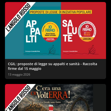
CGIL: proposte di legge su appalti e sanità - Raccolta
firme dal 15 maggio
13 maggio 2026