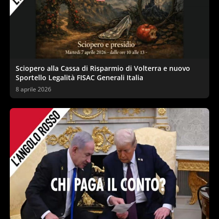
Sciopero alla Cassa di Risparmio di Volterra e nuovo
Sportello Legalità FISAC Generali Italia
8 aprile 2026