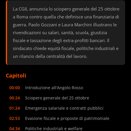
La CGIL annuncia lo sciopero generale del 25 ottobre
a Roma contro quella che definisce una finanziaria di
guerra. Paolo Gozzani e Laura Marchini illustrano le
rivendicazioni su salari, sanità, scuola, giustizia
fiscale e tassazione degli extra-profitti bancari. Il
sindacato chiede equità fiscale, politiche industriali e
un rilancio della centralità del lavoro.
Capitoli
00:00
Introduzione all'Angolo Rosso
00:24
Sciopero generale del 25 ottobre
01:24
Emergenza salariale e contratti pubblici
02:53
Evasione fiscale e proposte di patrimoniale
04:34
Politiche industriali e welfare