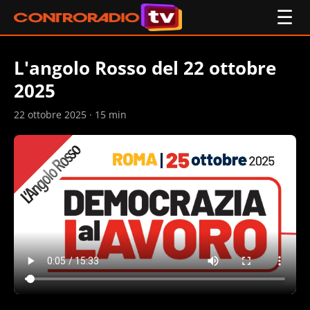
☰
L'angolo Rosso del 22 ottobre
2025
22 ottobre 2025 · 15 min