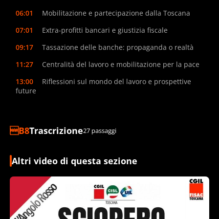
06:01
Mobilitazione e partecipazione dalla Toscana
07:01
Extra-profitti bancari e giustizia fiscale
09:17
Tassazione delle banche: propaganda o realtà
11:27
Centralità del lavoro e mobilitazione per la pace
13:00
Riflessioni sul mondo del lavoro e prospettive
future
Trascrizione
27 passaggi
Altri video di questa sezione