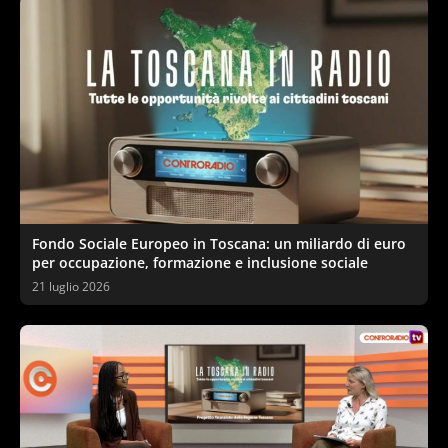
Fondo Sociale Europeo in Toscana: un miliardo di euro
per occupazione, formazione e inclusione sociale
21 luglio 2026