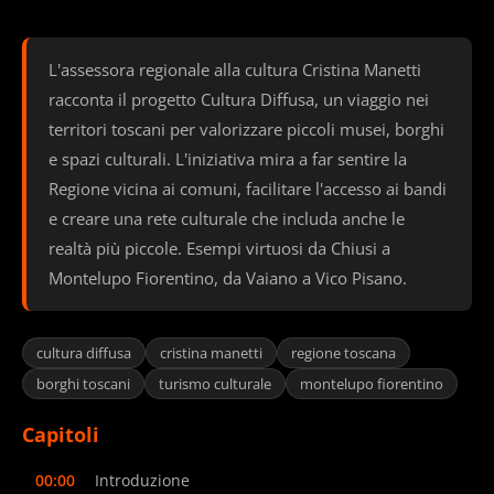
L'assessora regionale alla cultura Cristina Manetti
racconta il progetto Cultura Diffusa, un viaggio nei
territori toscani per valorizzare piccoli musei, borghi
e spazi culturali. L'iniziativa mira a far sentire la
Regione vicina ai comuni, facilitare l'accesso ai bandi
e creare una rete culturale che includa anche le
realtà più piccole. Esempi virtuosi da Chiusi a
Montelupo Fiorentino, da Vaiano a Vico Pisano.
cultura diffusa
cristina manetti
regione toscana
borghi toscani
turismo culturale
montelupo fiorentino
Capitoli
00:00
Introduzione