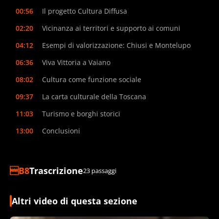
00:56
Il progetto Cultura Diffusa
02:20
Vicinanza ai territori e supporto ai comuni
04:12
Esempi di valorizzazione: Chiusi e Montelupo
06:36
Viva Vittoria a Vaiano
08:02
Cultura come funzione sociale
09:37
La carta culturale della Toscana
11:03
Turismo e borghi storici
13:00
Conclusioni
Trascrizione
23 passaggi
Altri video di questa sezione