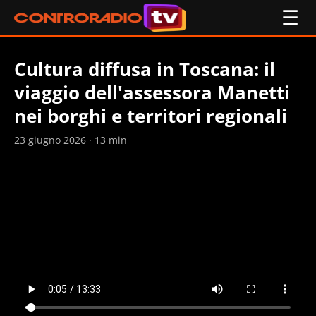
☰
Cultura diffusa in Toscana: il
viaggio dell'assessora Manetti
nei borghi e territori regionali
23 giugno 2026 · 13 min