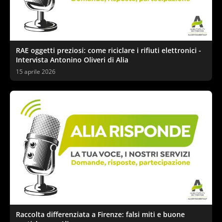
RAE oggetti preziosi: come riciclare i rifiuti elettronici -
Intervista Antonino Oliveri di Alia
15 aprile 2026
Raccolta differenziata a Firenze: falsi miti e buone