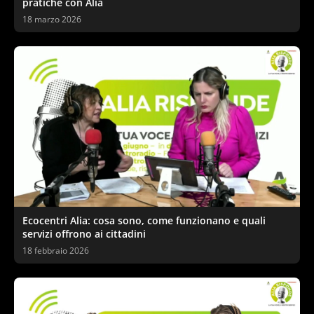
pratiche con Alia
18 marzo 2026
Ecocentri Alia: cosa sono, come funzionano e quali
servizi offrono ai cittadini
18 febbraio 2026