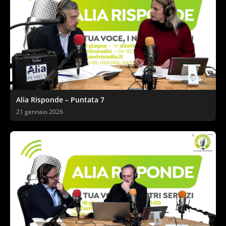
Alia Risponde – Puntata 7
21 gennaio 2026