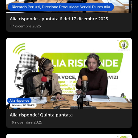
Alia risponde - puntata 6 del 17 dicembre 2025
17 dicembre 2025
Alia risponde! Quinta puntata
19 novembre 2025