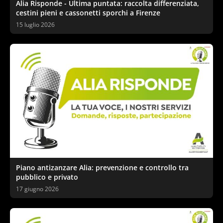
Alia Risponde - Ultima puntata: raccolta differenziata,
cestini pieni e cassonetti sporchi a Firenze
15 luglio 2026
Piano antizanzare Alia: prevenzione e controllo tra
pubblico e privato
17 giugno 2026