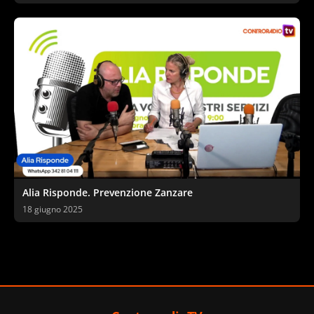
Alia Risponde. Prevenzione Zanzare
18 giugno 2025