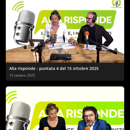
Alia risponde - puntata 4 del 15 ottobre 2025
15 ottobre 2025