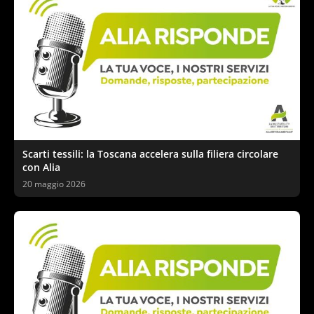
Scarti tessili: la Toscana accelera sulla filiera circolare
con Alia
20 maggio 2026