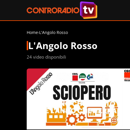
Home
›
L'Angolo Rosso
L'Angolo Rosso
24 video disponibili