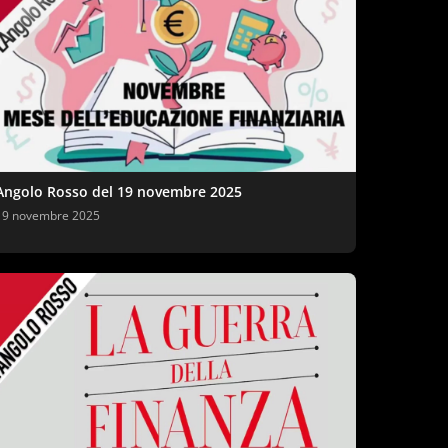
Angolo Rosso del 19 novembre 2025
19 novembre 2025