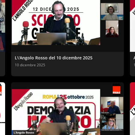
L\'Angolo Rosso del 10 dicembre 2025
10 dicembre 2025