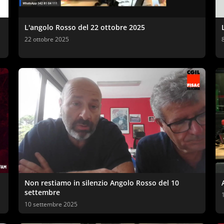
L'angolo Rosso del 22 ottobre 2025
22 ottobre 2025
Non restiamo in silenzio Angolo Rosso del 10
settembre
10 settembre 2025