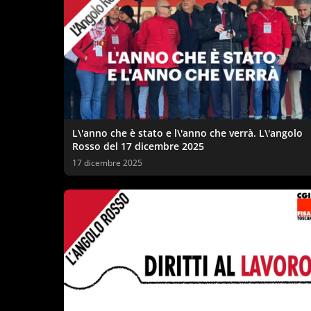
L\'anno che è stato e l\'anno che verrà. L\'angolo
Rosso del 17 dicembre 2025
17 dicembre 2025