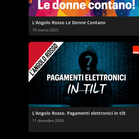
L'Angolo Rosso Le Donne Contano
19 marzo 2025
L'Angolo Rosso. Pagamenti elettronici in tilt
11 dicembre 2024