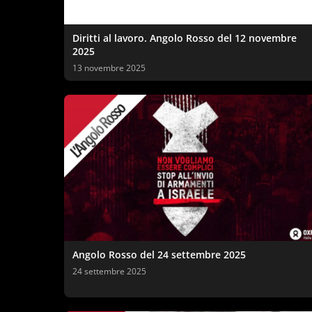
Diritti al lavoro. Angolo Rosso del 12 novembre
2025
13 novembre 2025
Angolo Rosso del 24 settembre 2025
24 settembre 2025