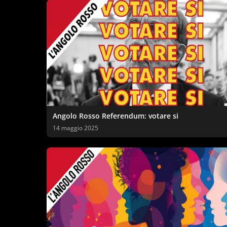
Angolo Rosso Referendum: votare si
14 maggio 2025