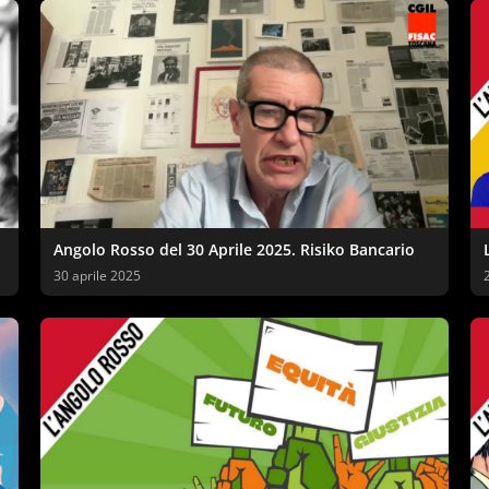
Angolo Rosso del 30 Aprile 2025. Risiko Bancario
30 aprile 2025