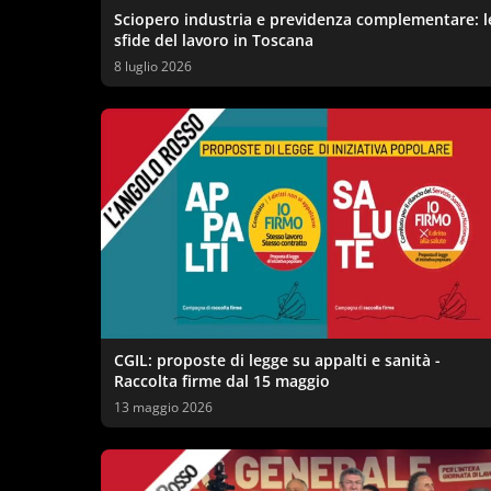
Sciopero industria e previdenza complementare: l
sfide del lavoro in Toscana
8 luglio 2026
CGIL: proposte di legge su appalti e sanità -
Raccolta firme dal 15 maggio
13 maggio 2026