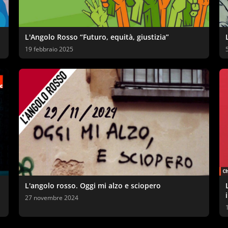
L'Angolo Rosso “Futuro, equità, giustizia”
19 febbraio 2025
L'angolo rosso. Oggi mi alzo e sciopero
27 novembre 2024