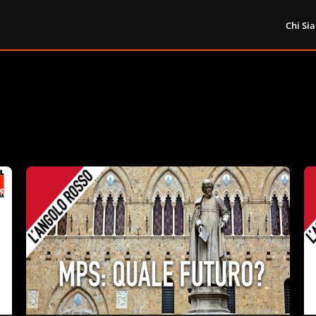
Chi Si