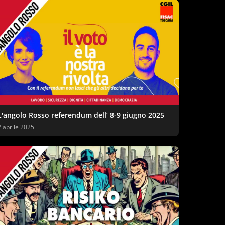
L'angolo Rosso referendum dell’ 8-9 giugno 2025
2 aprile 2025