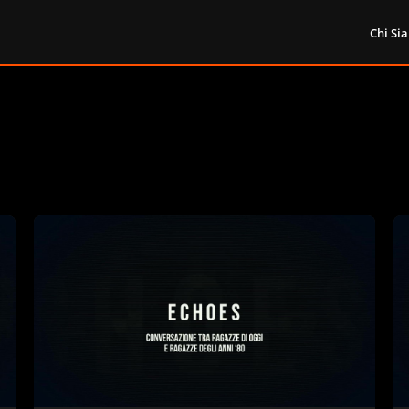
Chi Si