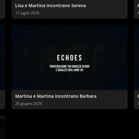
Lisa e Martina incontrano Serena
11 luglio 2026
Martina e Martina incontrano Barbara
20 giugno 2026