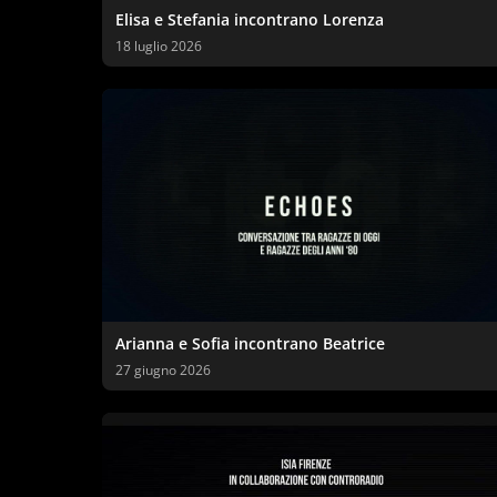
Elisa e Stefania incontrano Lorenza
18 luglio 2026
Arianna e Sofia incontrano Beatrice
27 giugno 2026