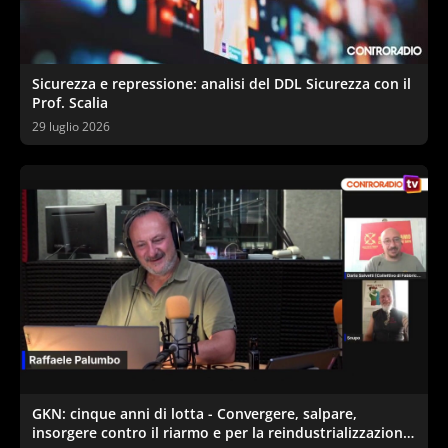
Sicurezza e repressione: analisi del DDL Sicurezza con il
Prof. Scalia
29 luglio 2026
GKN: cinque anni di lotta - Convergere, salpare,
insorgere contro il riarmo e per la reindustrializzazione