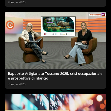
ecologica
9 luglio 2026
Rapporto Artigianato Toscano 2025: crisi occupazionale
e prospettive di rilancio
7 luglio 2026