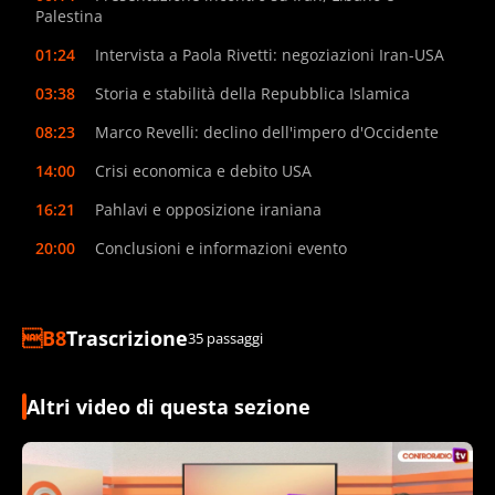
Palestina
01:24
Intervista a Paola Rivetti: negoziazioni Iran-USA
03:38
Storia e stabilità della Repubblica Islamica
08:23
Marco Revelli: declino dell'impero d'Occidente
14:00
Crisi economica e debito USA
16:21
Pahlavi e opposizione iraniana
20:00
Conclusioni e informazioni evento
Trascrizione
35 passaggi
Altri video di questa sezione