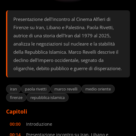
Presentazione dell'incontro al Cinema Alfieri di
Firenze su Iran, Libano e Palestina. Paola Rivetti,
autrice di una storia dell'Iran dal 1979 al 2025,
analizza le negoziazioni sul nucleare e la stabilità
della Repubblica Islamica. Marco Revelli descrive il
declino dell'impero occidentale, segnato da
oligarchie, debito pubblico e guerre di disperazione.
iran
paola rivetti
marco revelli
medio oriente
firenze
repubblica islamica
Capitoli
00:00
Introduzione
00:14
Presentazione incontro su Iran, Libano e