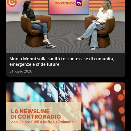
Monia Monni sulla sanità toscana: case di comunità,
emergenze e sfide future
31 luglio 2026