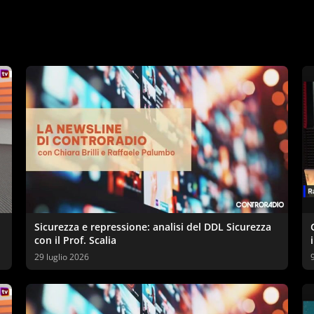
Sicurezza e repressione: analisi del DDL Sicurezza
con il Prof. Scalia
29 luglio 2026