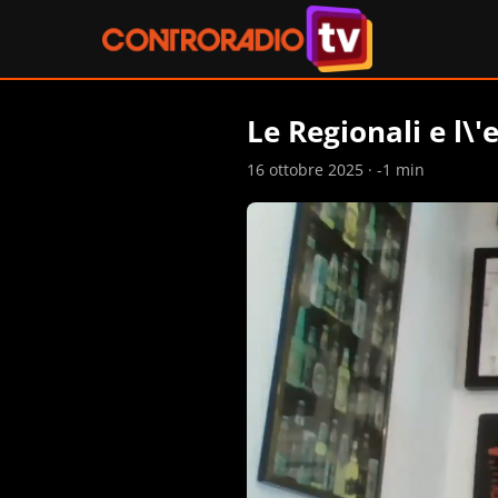
Le Regionali e l\'
16 ottobre 2025 · -1 min