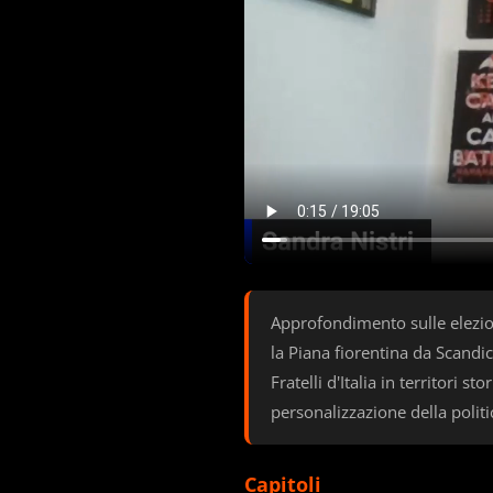
Approfondimento sulle elezion
la Piana fiorentina da Scandic
Fratelli d'Italia in territori 
personalizzazione della politi
Capitoli