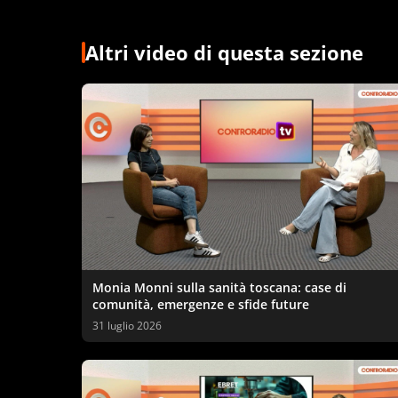
Altri video di questa sezione
Monia Monni sulla sanità toscana: case di
comunità, emergenze e sfide future
31 luglio 2026