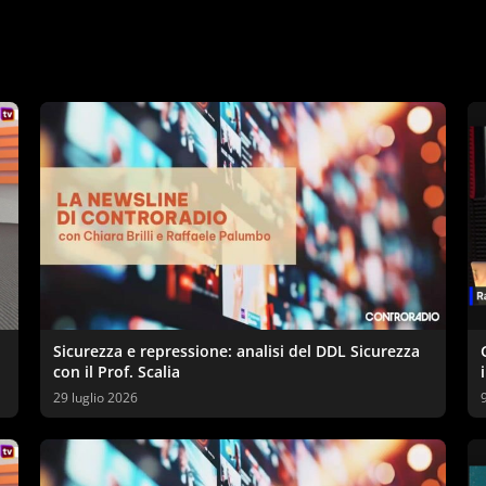
Sicurezza e repressione: analisi del DDL Sicurezza
con il Prof. Scalia
29 luglio 2026