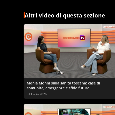
Altri video di questa sezione
Monia Monni sulla sanità toscana: case di
comunità, emergenze e sfide future
31 luglio 2026