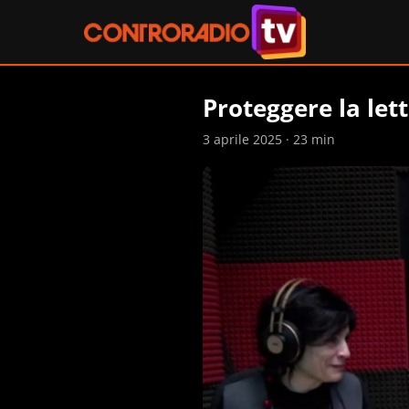
Proteggere la let
3 aprile 2025 · 23 min