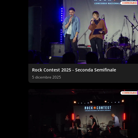
Rock Contest 2025 - Seconda Semifinale
5 dicembre 2025