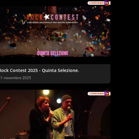
Rock Contest 2025 - Quinta Selezione.
21 novembre 2025