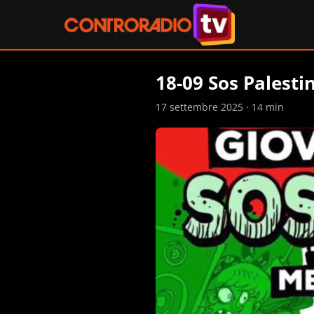
18-09 Sos Palesti
17 settembre 2025 · 14 min