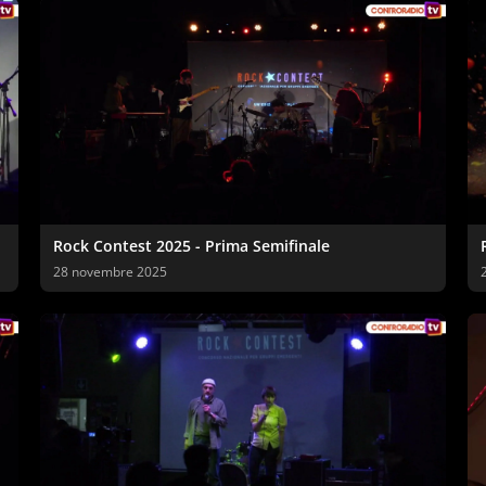
Rock Contest 2025 - Prima Semifinale
28 novembre 2025