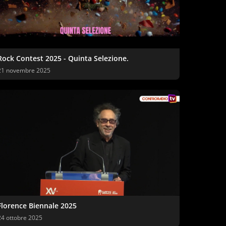
Rock Contest 2025 - Quinta Selezione.
21 novembre 2025
Florence Biennale 2025
24 ottobre 2025