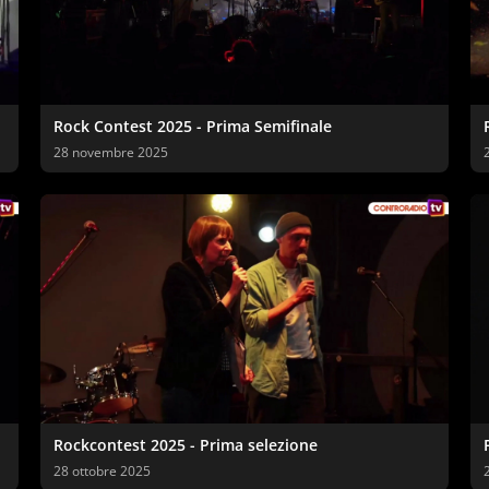
Rock Contest 2025 - Prima Semifinale
28 novembre 2025
Rockcontest 2025 - Prima selezione
28 ottobre 2025