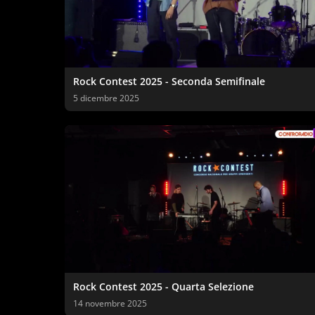
Rock Contest 2025 - Seconda Semifinale
5 dicembre 2025
Rock Contest 2025 - Quarta Selezione
14 novembre 2025