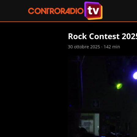
Rock Contest 202
30 ottobre 2025 · 142 min