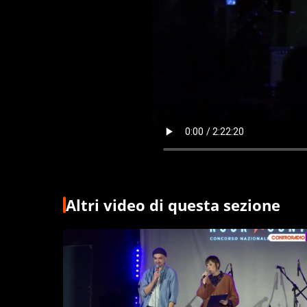
Altri video di questa sezione