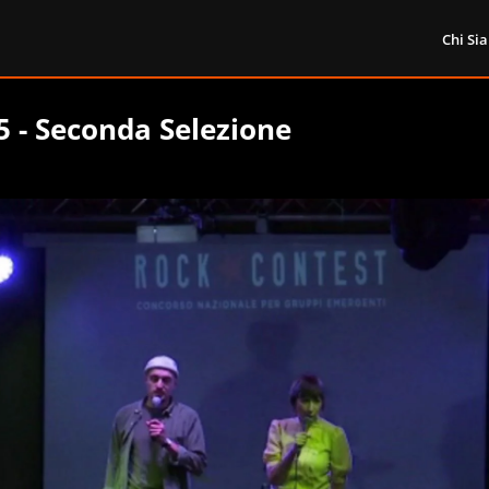
Chi Si
5 - Seconda Selezione