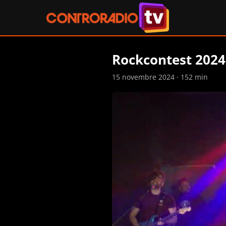
Rockcontest 2024
15 novembre 2024 · 152 min