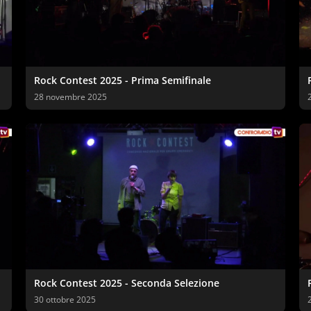
Rock Contest 2025 - Prima Semifinale
28 novembre 2025
Rock Contest 2025 - Seconda Selezione
30 ottobre 2025