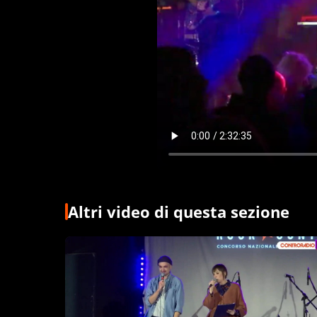
Altri video di questa sezione