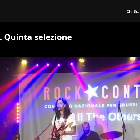
Chi Si
. Quinta selezione