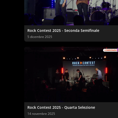
Rock Contest 2025 - Seconda Semifinale
5 dicembre 2025
Rock Contest 2025 - Quarta Selezione
14 novembre 2025