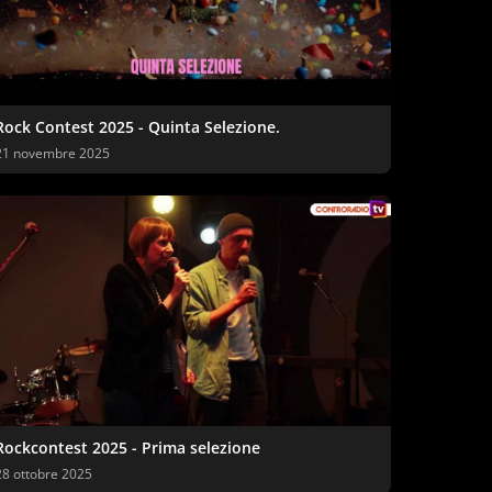
Rock Contest 2025 - Quinta Selezione.
21 novembre 2025
Rockcontest 2025 - Prima selezione
28 ottobre 2025