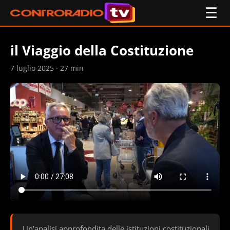
☰
il Viaggio della Costituzione
7 luglio 2025 · 27 min
Un'analisi approfondita delle istituzioni costituzionali