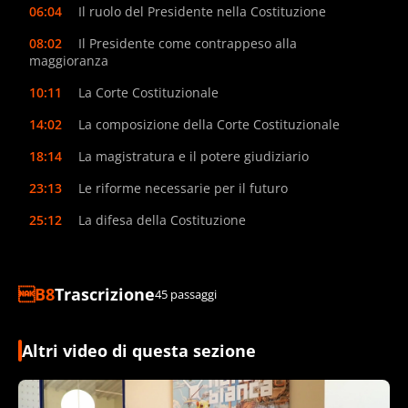
06:04
Il ruolo del Presidente nella Costituzione
08:02
Il Presidente come contrappeso alla
maggioranza
10:11
La Corte Costituzionale
14:02
La composizione della Corte Costituzionale
18:14
La magistratura e il potere giudiziario
23:13
Le riforme necessarie per il futuro
25:12
La difesa della Costituzione
Trascrizione
45 passaggi
Altri video di questa sezione