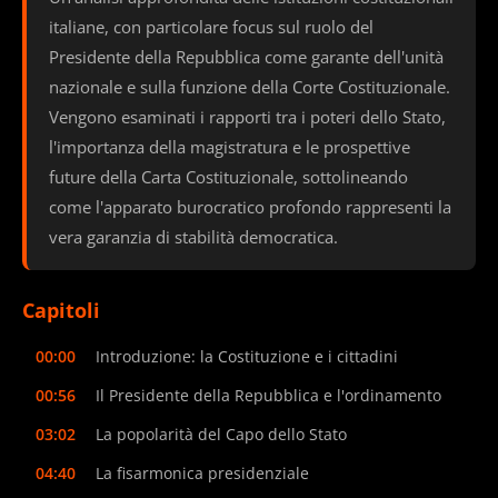
italiane, con particolare focus sul ruolo del
Presidente della Repubblica come garante dell'unità
nazionale e sulla funzione della Corte Costituzionale.
Vengono esaminati i rapporti tra i poteri dello Stato,
l'importanza della magistratura e le prospettive
future della Carta Costituzionale, sottolineando
come l'apparato burocratico profondo rappresenti la
vera garanzia di stabilità democratica.
Capitoli
00:00
Introduzione: la Costituzione e i cittadini
00:56
Il Presidente della Repubblica e l'ordinamento
03:02
La popolarità del Capo dello Stato
04:40
La fisarmonica presidenziale