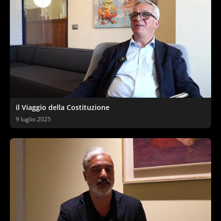
il Viaggio della Costituzione
9 luglio 2025