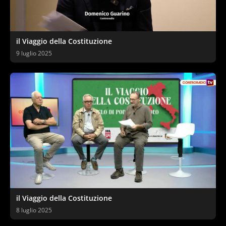
il Viaggio della Costituzione
9 luglio 2025
il Viaggio della Costituzione
8 luglio 2025