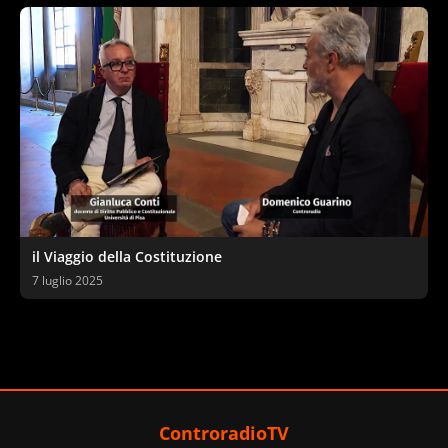
il Viaggio della Costituzione
7 luglio 2025
ControradioTV