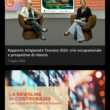
Rapporto Artigianato Toscano 2025: crisi occupazionale
e prospettive di rilancio
7 luglio 2026