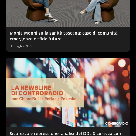
Monia Monni sulla sanità toscana: case di comunità,
emergenze e sfide future
31 luglio 2026
Sicurezza e repressione: analisi del DDL Sicurezza con il