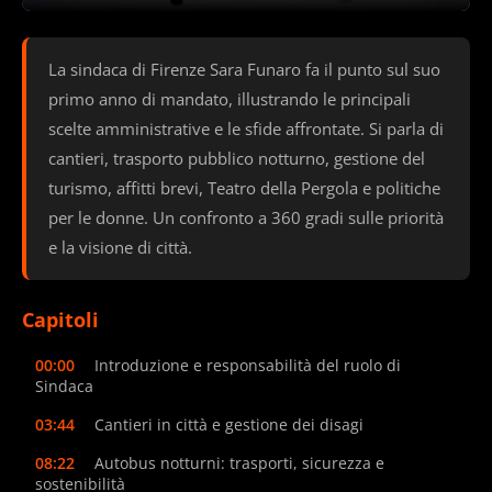
La sindaca di Firenze Sara Funaro fa il punto sul suo
primo anno di mandato, illustrando le principali
scelte amministrative e le sfide affrontate. Si parla di
cantieri, trasporto pubblico notturno, gestione del
turismo, affitti brevi, Teatro della Pergola e politiche
per le donne. Un confronto a 360 gradi sulle priorità
e la visione di città.
Capitoli
00:00
Introduzione e responsabilità del ruolo di
Sindaca
03:44
Cantieri in città e gestione dei disagi
08:22
Autobus notturni: trasporti, sicurezza e
sostenibilità