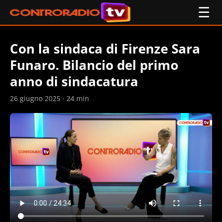
☰
Con la sindaca di Firenze Sara
Funaro. Bilancio del primo
anno di sindacatura
26 giugno 2025 · 24 min