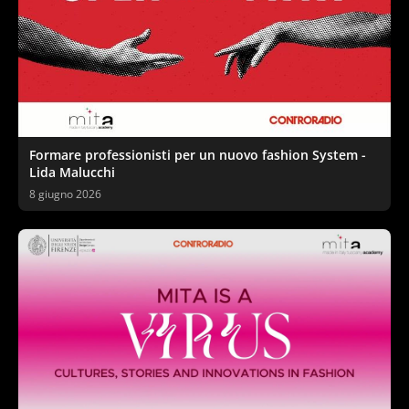
Formare professionisti per un nuovo fashion System -
Lida Malucchi
8 giugno 2026