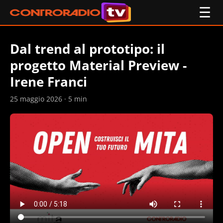
☰
Dal trend al prototipo: il
progetto Material Preview -
Irene Franci
25 maggio 2026 · 5 min