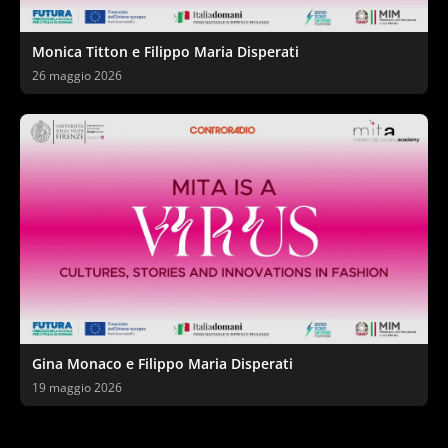
Monica Titton e Filippo Maria Disperati
26 maggio 2026
Gina Monaco e Filippo Maria Disperati
19 maggio 2026