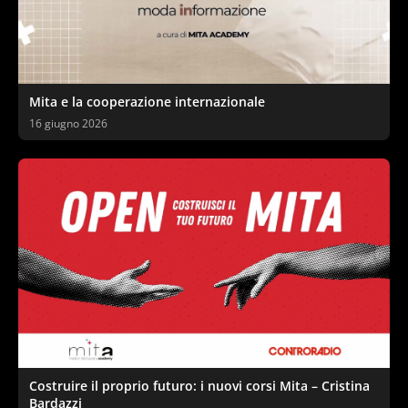
Mita e la cooperazione internazionale
16 giugno 2026
Costruire il proprio futuro: i nuovi corsi Mita – Cristina
Bardazzi