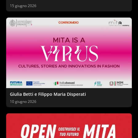
15 giugno 2026
Giulia Betti e Filippo Maria Disperati
10 giugno 2026