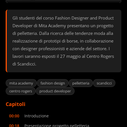
Gli studenti del corso Fashion Designer and Product
Developer di Mita Academy presentano un progetto
di pelletteria. Dalla ricerca delle tendenze moda alla
realizzazione di prototipi di borse, in collaborazione
con designer professionisti e aziende del settore. I
lavori saranno esposti il 27 maggio al Centro Rogers
di Scandicci.
mita academy
fashion design
pelletteria
scandicci
centro rogers
product developer
Capitoli
00:00
Introduzione
00:18
Presentazione progetto pelletteria