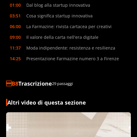
01:00
Dal blog alla startup innovativa
03:51
Cosa significa startup innovativa
06:00
La Farmazine: rivista cartacea per creativi
09:00
Il valore della carta nell'era digitale
11:37
Moda indipendente: resistenza e resilienza
14:25
Presentazione Farmazine numero 3 a Firenze
Trascrizione
29 passaggi
Altri video di questa sezione