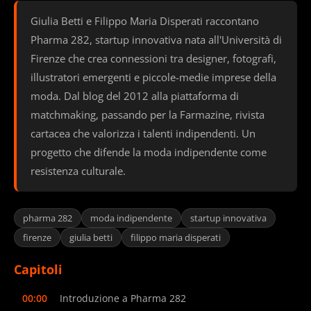
Giulia Betti e Filippo Maria Disperati raccontano
Pharma 282, startup innovativa nata all'Università di
Firenze che crea connessioni tra designer, fotografi,
illustratori emergenti e piccole-medie imprese della
moda. Dal blog del 2012 alla piattaforma di
matchmaking, passando per la Farmazine, rivista
cartacea che valorizza i talenti indipendenti. Un
progetto che difende la moda indipendente come
resistenza culturale.
pharma 282
moda indipendente
startup innovativa
firenze
giulia betti
filippo maria disperati
Capitoli
00:00
Introduzione a Pharma 282