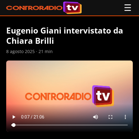
☰
Eugenio Giani intervistato da
Chiara Brilli
8 agosto 2025 · 21 min