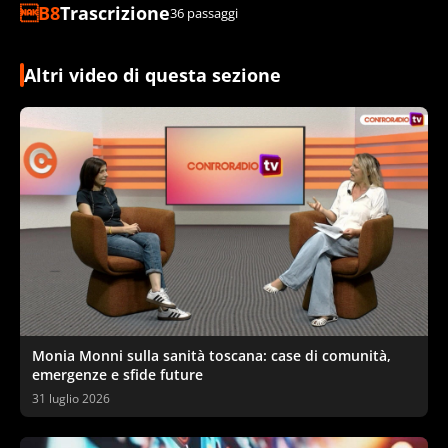
Trascrizione
36 passaggi
Altri video di questa sezione
Monia Monni sulla sanità toscana: case di comunità,
emergenze e sfide future
31 luglio 2026