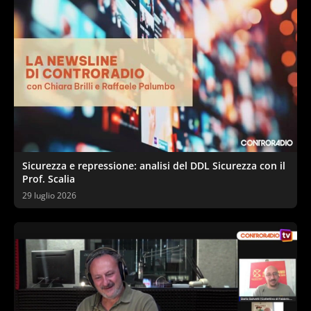
Sicurezza e repressione: analisi del DDL Sicurezza con il
Prof. Scalia
29 luglio 2026