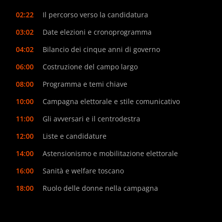
02:22
Il percorso verso la candidatura
03:02
Date elezioni e cronoprogramma
04:02
Bilancio dei cinque anni di governo
06:00
Costruzione del campo largo
08:00
Programma e temi chiave
10:00
Campagna elettorale e stile comunicativo
11:00
Gli avversari e il centrodestra
12:00
Liste e candidature
14:00
Astensionismo e mobilitazione elettorale
16:00
Sanità e welfare toscano
18:00
Ruolo delle donne nella campagna