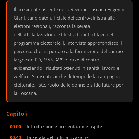
Il presidente uscente della Regione Toscana Eugenio
Giani, candidato ufficiale del centro-sinistra alle
elezioni regionali, racconta la serata
dell'ufficializzazione e illustra i punti chiave del
programma elettorale. L'intervista approfondisce il
percorso che ha portato alla formazione del campo
largo con PD, M5S, AVS e forze di centro,
evidenziando i risultati ottenuti in sanità, lavoro e
welfare. Si discute anche di tempi della campagna
elettorale, liste, ruolo delle donne e sfide future per
la Toscana.
Capitoli
00:00
Introduzione e presentazione ospite
00:43
La serata dell'ufficializzazione