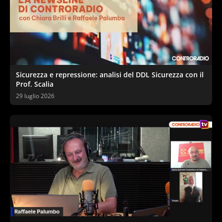
Sicurezza e repressione: analisi del DDL Sicurezza con il
Prof. Scalia
29 luglio 2026