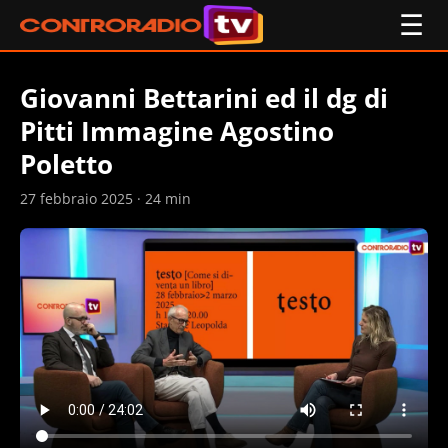
☰
Giovanni Bettarini ed il dg di
Pitti Immagine Agostino
Poletto
27 febbraio 2025 · 24 min