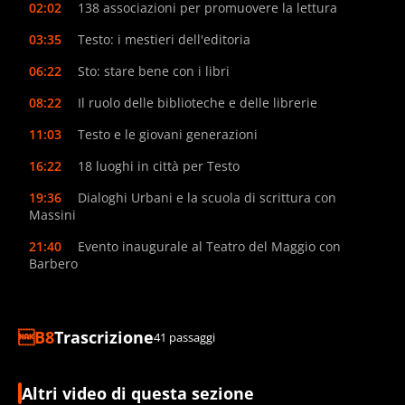
02:02
138 associazioni per promuovere la lettura
03:35
Testo: i mestieri dell'editoria
06:22
Sto: stare bene con i libri
08:22
Il ruolo delle biblioteche e delle librerie
11:03
Testo e le giovani generazioni
16:22
18 luoghi in città per Testo
19:36
Dialoghi Urbani e la scuola di scrittura con
Massini
21:40
Evento inaugurale al Teatro del Maggio con
Barbero
Trascrizione
41 passaggi
Altri video di questa sezione