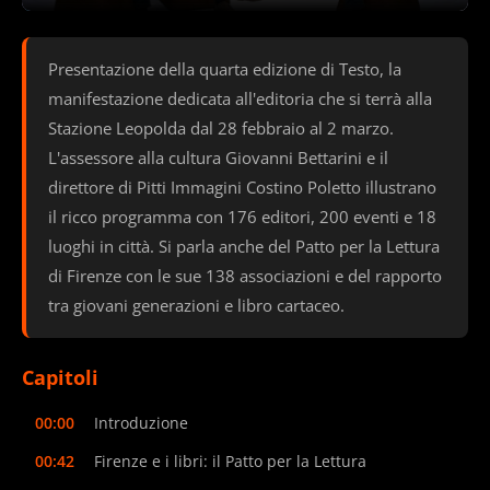
Presentazione della quarta edizione di Testo, la
manifestazione dedicata all'editoria che si terrà alla
Stazione Leopolda dal 28 febbraio al 2 marzo.
L'assessore alla cultura Giovanni Bettarini e il
direttore di Pitti Immagini Costino Poletto illustrano
il ricco programma con 176 editori, 200 eventi e 18
luoghi in città. Si parla anche del Patto per la Lettura
di Firenze con le sue 138 associazioni e del rapporto
tra giovani generazioni e libro cartaceo.
Capitoli
00:00
Introduzione
00:42
Firenze e i libri: il Patto per la Lettura