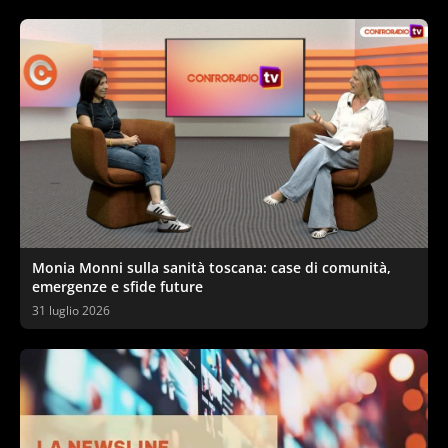
Monia Monni sulla sanità toscana: case di comunità,
emergenze e sfide future
31 luglio 2026