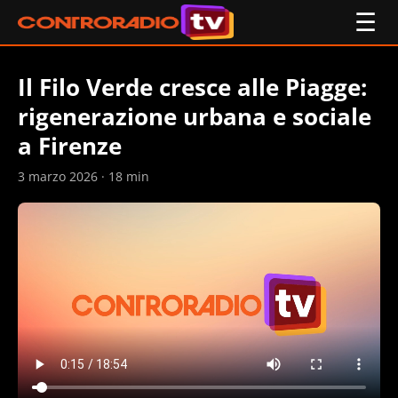
☰
Il Filo Verde cresce alle Piagge:
rigenerazione urbana e sociale
a Firenze
3 marzo 2026 · 18 min