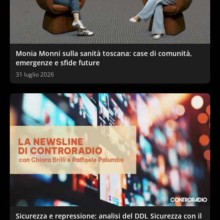
Monia Monni sulla sanità toscana: case di comunità,
emergenze e sfide future
31 luglio 2026
Sicurezza e repressione: analisi del DDL Sicurezza con il