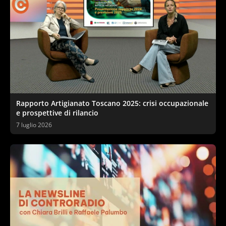
Rapporto Artigianato Toscano 2025: crisi occupazionale
e prospettive di rilancio
7 luglio 2026