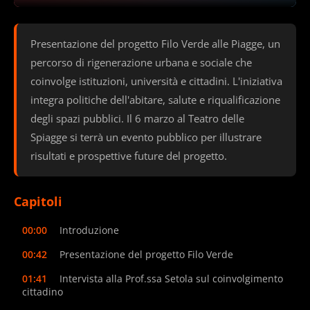
Presentazione del progetto Filo Verde alle Piagge, un
percorso di rigenerazione urbana e sociale che
coinvolge istituzioni, università e cittadini. L'iniziativa
integra politiche dell'abitare, salute e riqualificazione
degli spazi pubblici. Il 6 marzo al Teatro delle
Spiagge si terrà un evento pubblico per illustrare
risultati e prospettive future del progetto.
Capitoli
00:00
Introduzione
00:42
Presentazione del progetto Filo Verde
01:41
Intervista alla Prof.ssa Setola sul coinvolgimento
cittadino