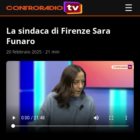
☰
La sindaca di Firenze Sara
Funaro
20 febbraio 2025 · 21 min