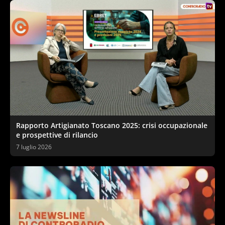
Rapporto Artigianato Toscano 2025: crisi occupazionale
e prospettive di rilancio
7 luglio 2026