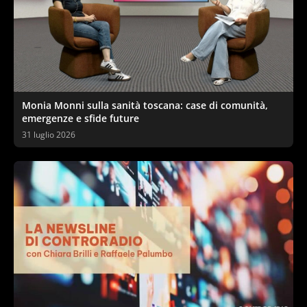
Monia Monni sulla sanità toscana: case di comunità,
emergenze e sfide future
31 luglio 2026