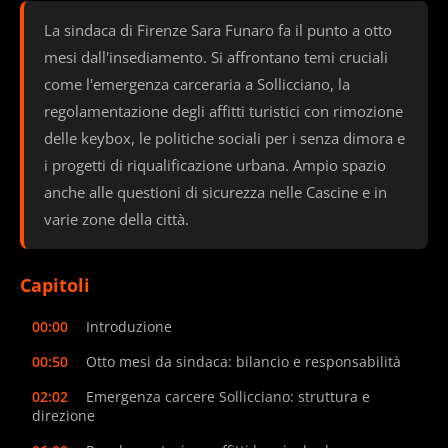
La sindaca di Firenze Sara Funaro fa il punto a otto
mesi dall'insediamento. Si affrontano temi cruciali
come l'emergenza carceraria a Sollicciano, la
regolamentazione degli affitti turistici con rimozione
delle keybox, le politiche sociali per i senza dimora e
i progetti di riqualificazione urbana. Ampio spazio
anche alle questioni di sicurezza nelle Cascine e in
varie zone della città.
Capitoli
00:00
Introduzione
00:50
Otto mesi da sindaca: bilancio e responsabilità
02:02
Emergenza carcere Sollicciano: struttura e
direzione