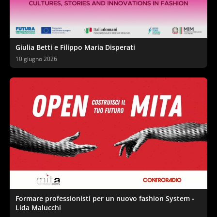
Giulia Betti e Filippo Maria Disperati
10 giugno 2026
Formare professionisti per un nuovo fashion System -
Lida Malucchi