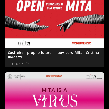
Costruire il proprio futuro: i nuovi corsi Mita – Cristina
Bardazzi
15 giugno 2026