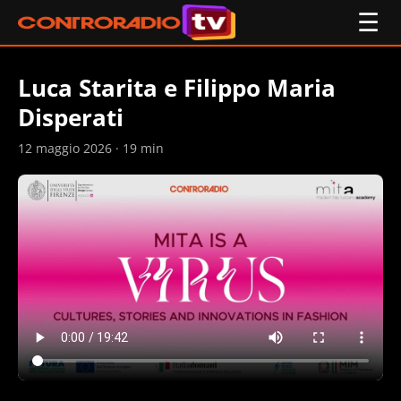
☰
Luca Starita e Filippo Maria
Disperati
12 maggio 2026 · 19 min