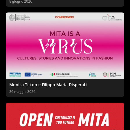
8 giugno 2026
Monica Titton e Filippo Maria Disperati
26 maggio 2026