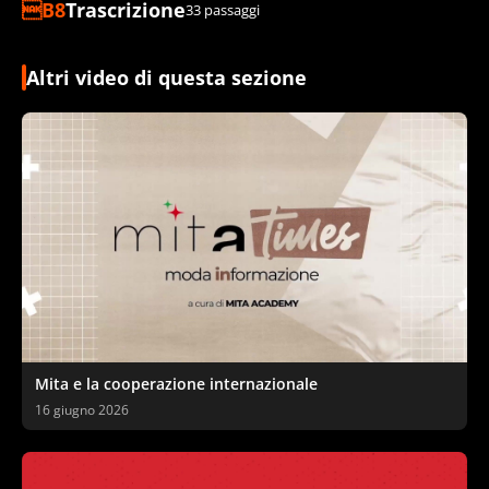
Trascrizione
33 passaggi
Altri video di questa sezione
Mita e la cooperazione internazionale
16 giugno 2026