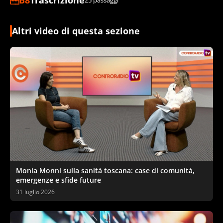
Altri video di questa sezione
Monia Monni sulla sanità toscana: case di comunità,
emergenze e sfide future
31 luglio 2026