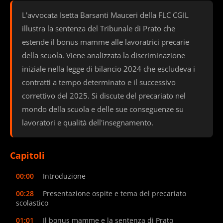
L'avvocata Isetta Barsanti Mauceri della FLC CGIL
illustra la sentenza del Tribunale di Prato che
estende il bonus mamme alle lavoratrici precarie
della scuola. Viene analizzata la discriminazione
iniziale nella legge di bilancio 2024 che escludeva i
contratti a tempo determinato e il successivo
correttivo del 2025. Si discute del precariato nel
mondo della scuola e delle sue conseguenze su
lavoratori e qualità dell'insegnamento.
Capitoli
00:00
Introduzione
00:28
Presentazione ospite e tema del precariato
scolastico
01:01
Il bonus mamme e la sentenza di Prato