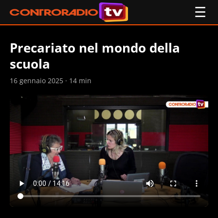
☰
Precariato nel mondo della
scuola
16 gennaio 2025 · 14 min