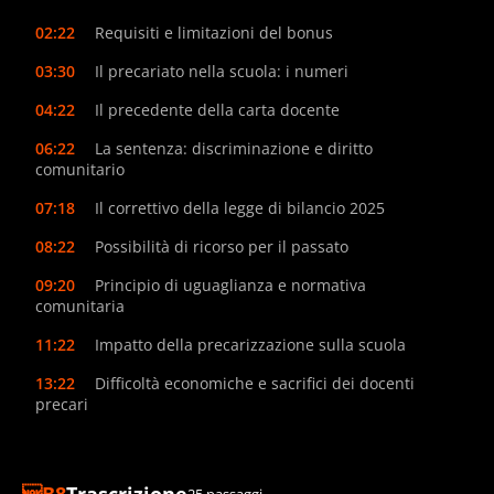
02:22
Requisiti e limitazioni del bonus
03:30
Il precariato nella scuola: i numeri
04:22
Il precedente della carta docente
06:22
La sentenza: discriminazione e diritto
comunitario
07:18
Il correttivo della legge di bilancio 2025
08:22
Possibilità di ricorso per il passato
09:20
Principio di uguaglianza e normativa
comunitaria
11:22
Impatto della precarizzazione sulla scuola
13:22
Difficoltà economiche e sacrifici dei docenti
precari
Trascrizione
25 passaggi