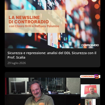
Sicurezza e repressione: analisi del DDL Sicurezza con il
Prof. Scalia
29 luglio 2026