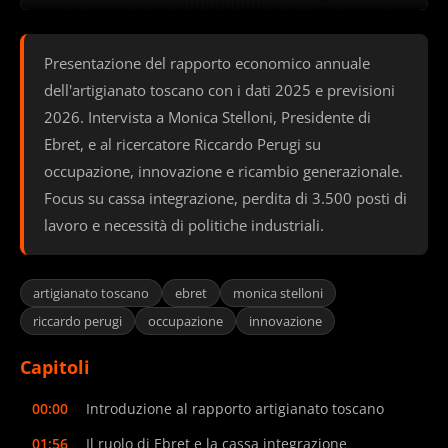
Presentazione del rapporto economico annuale
dell'artigianato toscano con i dati 2025 e previsioni
2026. Intervista a Monica Stelloni, Presidente di
Ebret, e al ricercatore Riccardo Perugi su
occupazione, innovazione e ricambio generazionale.
Focus su cassa integrazione, perdita di 3.500 posti di
lavoro e necessità di politiche industriali.
artigianato toscano
ebret
monica stelloni
riccardo perugi
occupazione
innovazione
Capitoli
00:00
Introduzione al rapporto artigianato toscano
01:56
Il ruolo di Ebret e la cassa integrazione