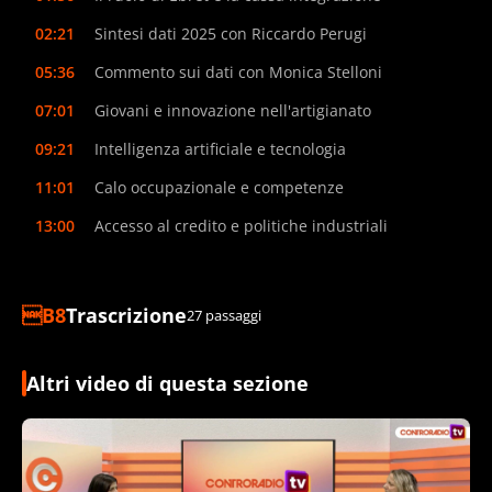
02:21
Sintesi dati 2025 con Riccardo Perugi
05:36
Commento sui dati con Monica Stelloni
07:01
Giovani e innovazione nell'artigianato
09:21
Intelligenza artificiale e tecnologia
11:01
Calo occupazionale e competenze
13:00
Accesso al credito e politiche industriali
Trascrizione
27 passaggi
Altri video di questa sezione