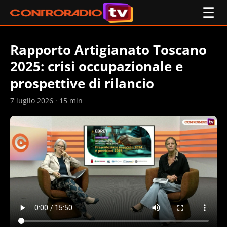
☰
Rapporto Artigianato Toscano
2025: crisi occupazionale e
prospettive di rilancio
7 luglio 2026 · 15 min