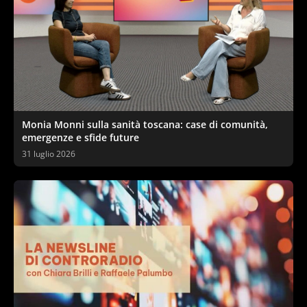
Monia Monni sulla sanità toscana: case di comunità,
emergenze e sfide future
31 luglio 2026