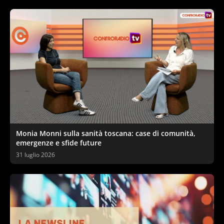
Monia Monni sulla sanità toscana: case di comunità,
emergenze e sfide future
31 luglio 2026