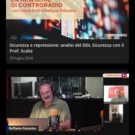
Sicurezza e repressione: analisi del DDL Sicurezza con il
Prof. Scalia
29 luglio 2026