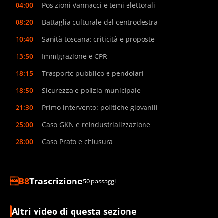
04:00
Posizioni Vannacci e temi elettorali
08:20
Battaglia culturale del centrodestra
10:40
Sanità toscana: criticità e proposte
13:50
Immigrazione e CPR
18:15
Trasporto pubblico e pendolari
18:50
Sicurezza e polizia municipale
21:30
Primo intervento: politiche giovanili
25:00
Caso GKN e reindustrializzazione
28:00
Caso Prato e chiusura
Trascrizione
50 passaggi
Altri video di questa sezione