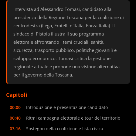
Intervista ad Alessandro Tomasi, candidato alla
presidenza della Regione Toscana per la coalizione di
centrodestra (Lega, Fratelli d'Italia, Forza Italia). Il
sindaco di Pistoia illustra il suo programma
elettorale affrontando i temi cruciali: sanità,
sicurezza, trasporto pubblico, politiche giovanili e
sviluppo economico. Tomasi critica la gestione
regionale attuale e propone una visione alternativa
per il governo della Toscana.
Capitoli
00:00
Introduzione e presentazione candidato
00:40
Ritmi campagna elettorale e tour del territorio
03:16
Sostegno della coalizione e lista civica