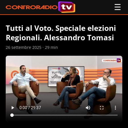
☰
Tutti al Voto. Speciale elezioni
Regionali. Alessandro Tomasi
26 settembre 2025 · 29 min