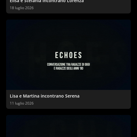
Elisa e Stefania incontrano Lorenza
18 luglio 2026
Lisa e Martina incontrano Serena
11 luglio 2026