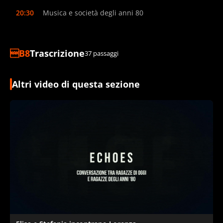
20:30
Musica e società degli anni 80
Trascrizione
37 passaggi
Altri video di questa sezione