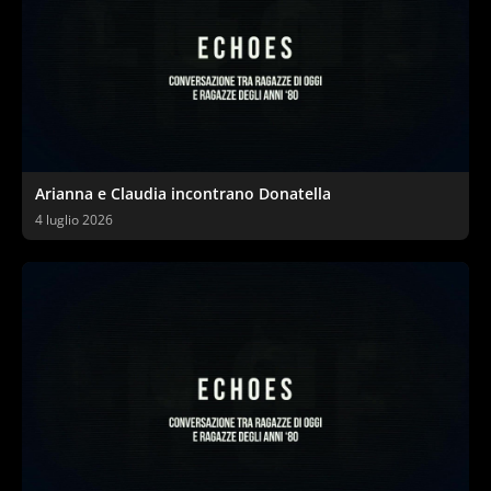
Arianna e Claudia incontrano Donatella
4 luglio 2026