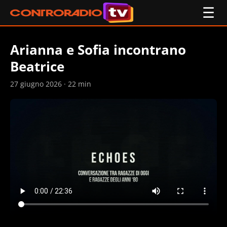
☰
Arianna e Sofia incontrano
Beatrice
27 giugno 2026 · 22 min