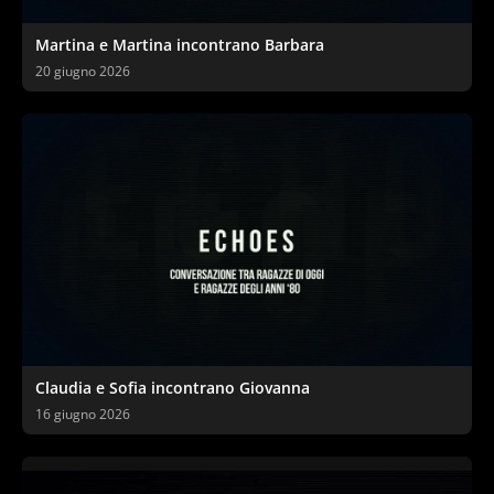
Martina e Martina incontrano Barbara
20 giugno 2026
Claudia e Sofia incontrano Giovanna
16 giugno 2026