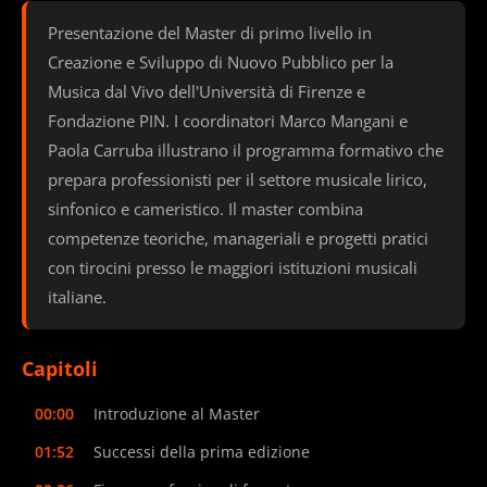
Presentazione del Master di primo livello in
Creazione e Sviluppo di Nuovo Pubblico per la
Musica dal Vivo dell'Università di Firenze e
Fondazione PIN. I coordinatori Marco Mangani e
Paola Carruba illustrano il programma formativo che
prepara professionisti per il settore musicale lirico,
sinfonico e cameristico. Il master combina
competenze teoriche, manageriali e progetti pratici
con tirocini presso le maggiori istituzioni musicali
italiane.
Capitoli
00:00
Introduzione al Master
01:52
Successi della prima edizione