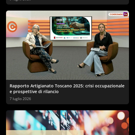
Rapporto Artigianato Toscano 2025: crisi occupazionale
e prospettive di rilancio
7 luglio 2026