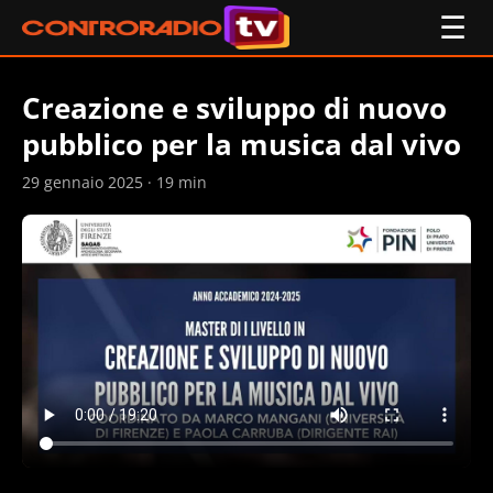
☰
Creazione e sviluppo di nuovo
pubblico per la musica dal vivo
29 gennaio 2025 · 19 min