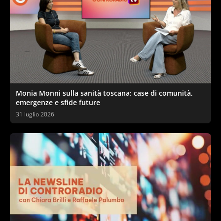
Monia Monni sulla sanità toscana: case di comunità,
emergenze e sfide future
31 luglio 2026