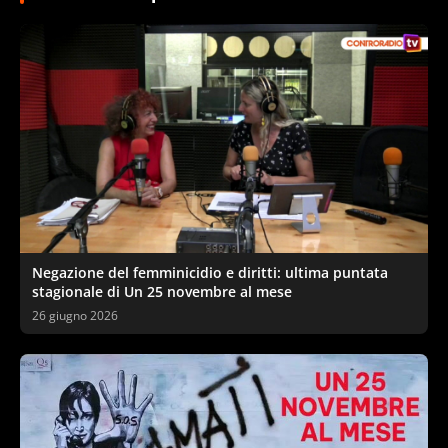
Negazione del femminicidio e diritti: ultima puntata
stagionale di Un 25 novembre al mese
26 giugno 2026