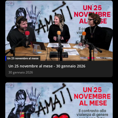
Un 25 novembre al mese - 30 gennaio 2026
30 gennaio 2026