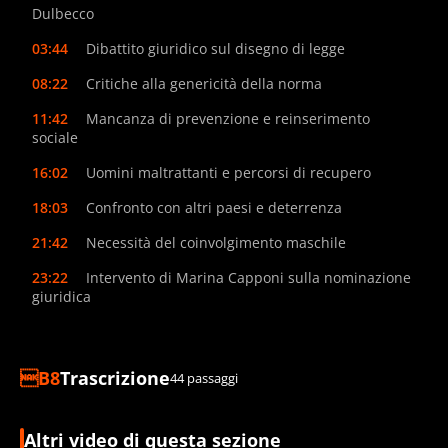
Dulbecco
03:44
Dibattito giuridico sul disegno di legge
08:22
Critiche alla genericità della norma
11:42
Mancanza di prevenzione e reinserimento
sociale
16:02
Uomini maltrattanti e percorsi di recupero
18:03
Confronto con altri paesi e deterrenza
21:42
Necessità del coinvolgimento maschile
23:22
Intervento di Marina Capponi sulla nominazione
giuridica
Trascrizione
44 passaggi
Altri video di questa sezione