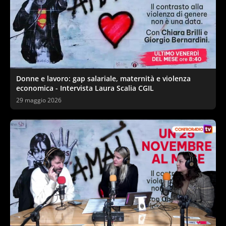
Donne e lavoro: gap salariale, maternità e violenza
economica - Intervista Laura Scalia CGIL
29 maggio 2026