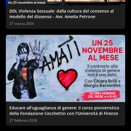
DDL Violenza Sessuale: dalla cultura del consenso al
modello del dissenso - Avv. Amelia Petrone
27 marzo 2026
Educare all'uguaglianza di genere: il corso pionieristico
della Fondazione Cecchettin con l'Università di Firenze
27 febbraio 2026