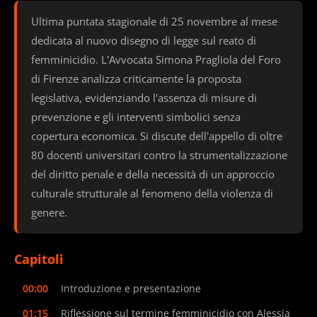
Ultima puntata stagionale di 25 novembre al mese
dedicata al nuovo disegno di legge sul reato di
femminicidio. L'Avvocata Simona Pragliola del Foro
di Firenze analizza criticamente la proposta
legislativa, evidenziando l'assenza di misure di
prevenzione e gli interventi simbolici senza
copertura economica. Si discute dell'appello di oltre
80 docenti universitari contro la strumentalizzazione
del diritto penale e della necessità di un approccio
culturale strutturale al fenomeno della violenza di
genere.
Capitoli
00:00
Introduzione e presentazione
01:15
Riflessione sul termine femminicidio con Alessia