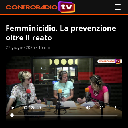
☰
Femminicidio. La prevenzione
oltre il reato
27 giugno 2025 · 15 min