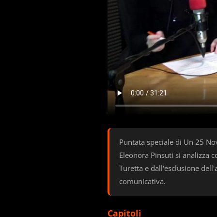
Puntata speciale di Un 25 Nov
Eleonora Pinsuti si analizza c
Turetta e dall'esclusione dell
comunicativa.
Capitoli