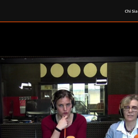
Chi Si