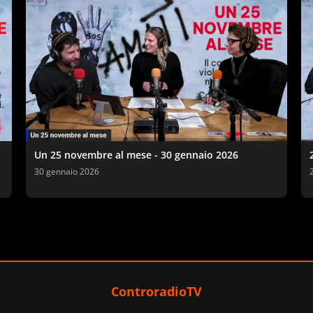
Un 25 novembre al mese - 30 gennaio 2026
30 gennaio 2026
ControradioTV