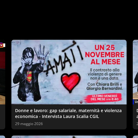
Donne e lavoro: gap salariale, maternità e violenza
economica - Intervista Laura Scalia CGIL
29 maggio 2026