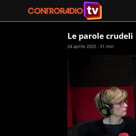
Le parole crudeli
24 aprile 2025 · 31 min