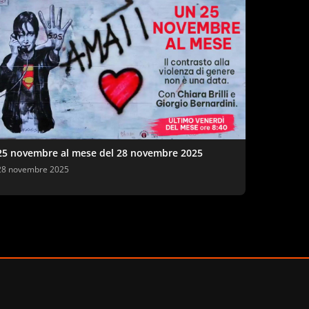
25 novembre al mese del 28 novembre 2025
28 novembre 2025