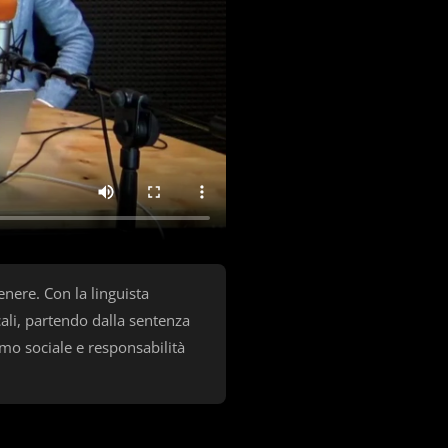
nere. Con la linguista
cali, partendo dalla sentenza
ismo sociale e responsabilità