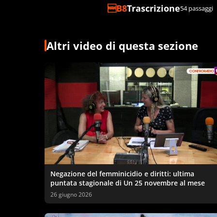
Trascrizione
54 passaggi
Altri video di questa sezione
Negazione del femminicidio e diritti: ultima
puntata stagionale di Un 25 novembre al mese
26 giugno 2026