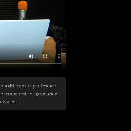
a delle novità per l'estate:
in tempo reale e agevolazioni
disservizi.