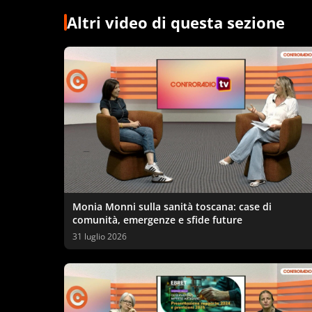
Altri video di questa sezione
Monia Monni sulla sanità toscana: case di
comunità, emergenze e sfide future
31 luglio 2026