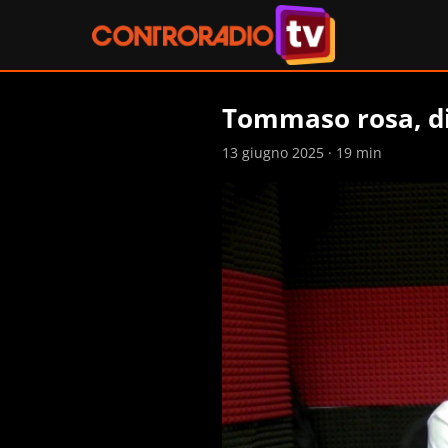
Tommaso rosa, d
13 giugno 2025 · 19 min