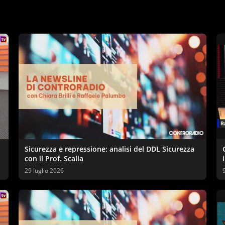
Sicurezza e repressione: analisi del DDL Sicurezza
con il Prof. Scalia
29 luglio 2026